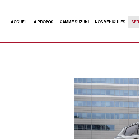
ACCUEIL
A PROPOS
GAMME SUZUKI
NOS VÉHICULES
SER