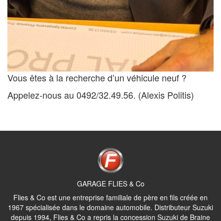
Vous êtes à la recherche d’un véhicule neuf ?
Appelez-nous au 0492/32.49.56. (Alexis Politis)
GARAGE FLIES & Co
Flies & Co est une entreprise familiale de père en fils créée en
1967 spécialisée dans le domaine automobile. Distributeur Suzuki
depuis 1994, Flies & Co a repris la concession Suzuki de Braine