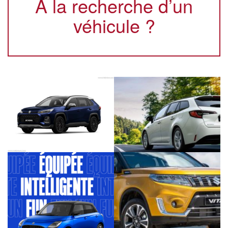
A la recherche d’un
véhicule ?