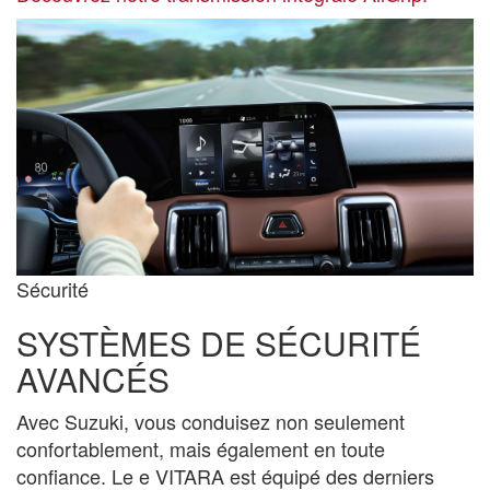
Sécurité
SYSTÈMES DE SÉCURITÉ
AVANCÉS
Avec Suzuki, vous conduisez non seulement
confortablement, mais également en toute
confiance. Le e VITARA est équipé des derniers