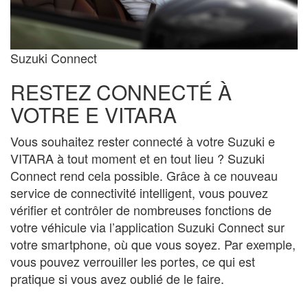
Suzuki Connect
RESTEZ CONNECTÉ À
VOTRE E VITARA
Vous souhaitez rester connecté à votre Suzuki e
VITARA à tout moment et en tout lieu ? Suzuki
Connect rend cela possible. Grâce à ce nouveau
service de connectivité intelligent, vous pouvez
vérifier et contrôler de nombreuses fonctions de
votre véhicule via l’application Suzuki Connect sur
votre smartphone, où que vous soyez. Par exemple,
vous pouvez verrouiller les portes, ce qui est
pratique si vous avez oublié de le faire.