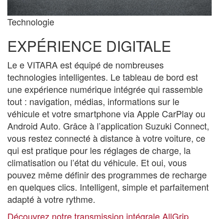
Technologie
EXPÉRIENCE DIGITALE
Le e VITARA est équipé de nombreuses
technologies intelligentes. Le tableau de bord est
une expérience numérique intégrée qui rassemble
tout : navigation, médias, informations sur le
véhicule et votre smartphone via Apple CarPlay ou
Android Auto. Grâce à l’application Suzuki Connect,
vous restez connecté à distance à votre voiture, ce
qui est pratique pour les réglages de charge, la
climatisation ou l’état du véhicule. Et oui, vous
pouvez même définir des programmes de recharge
en quelques clics. Intelligent, simple et parfaitement
adapté à votre rythme.
Découvrez notre transmission intégrale AllGrip.