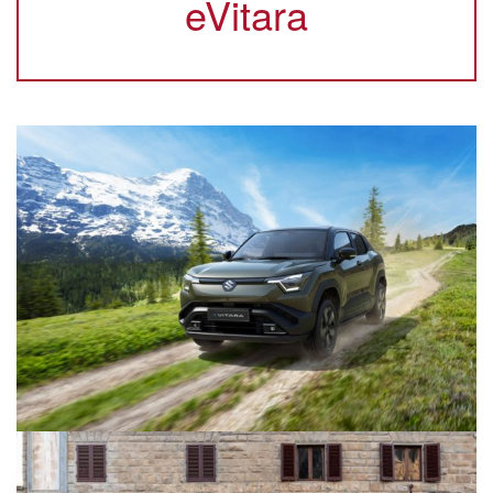
eVitara