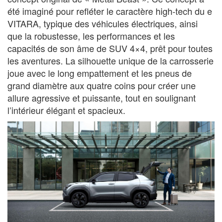
été imaginé pour refléter le caractère high-tech du e
VITARA, typique des véhicules électriques, ainsi
que la robustesse, les performances et les
capacités de son âme de SUV 4×4, prêt pour toutes
les aventures. La silhouette unique de la carrosserie
joue avec le long empattement et les pneus de
grand diamètre aux quatre coins pour créer une
allure agressive et puissante, tout en soulignant
l’intérieur élégant et spacieux.