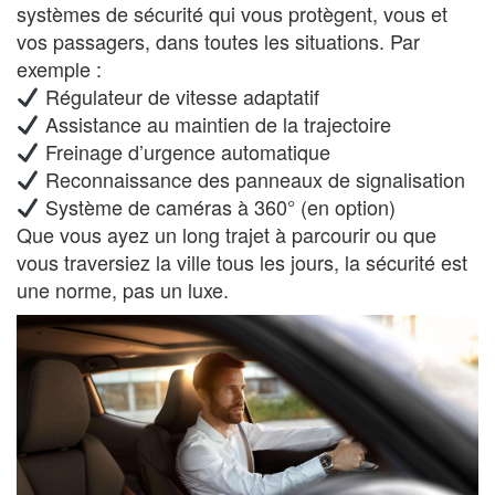
systèmes de sécurité qui vous protègent, vous et
vos passagers, dans toutes les situations. Par
exemple :
Régulateur de vitesse adaptatif
Assistance au maintien de la trajectoire
Freinage d’urgence automatique
Reconnaissance des panneaux de signalisation
Système de caméras à 360° (en option)
Que vous ayez un long trajet à parcourir ou que
vous traversiez la ville tous les jours, la sécurité est
une norme, pas un luxe.