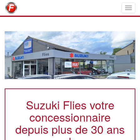
Toggl
navig
Suzuki Flies votre
concessionnaire
depuis plus de 30 ans